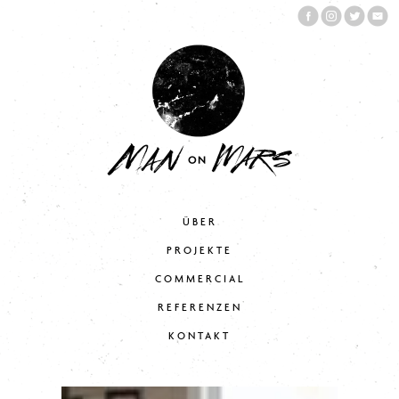
ÜBER
PROJEKTE
COMMERCIAL
REFERENZEN
KONTAKT