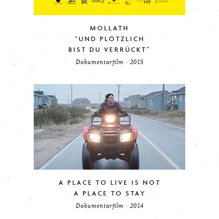
MOLLATH
“UND PLÖTZLICH
BIST DU VERRÜCKT”
Dokumentarfilm · 2015
A PLACE TO LIVE IS NOT
A PLACE TO STAY
Dokumentarfilm · 2014