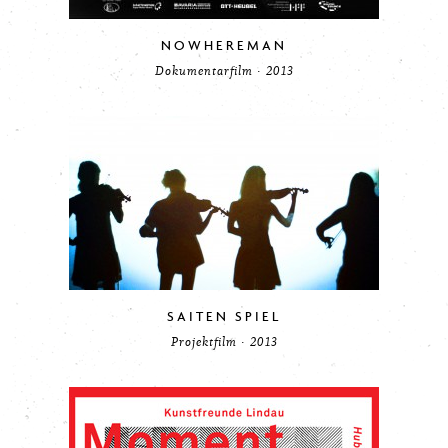
NOWHEREMAN
Dokumentarfilm · 2013
SAITEN SPIEL
Projektfilm · 2013