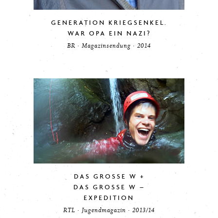
GENERATION KRIEGSENKEL.
WAR OPA EIN NAZI?
BR · Magazinsendung · 2014
DAS GROSSE W +
DAS GROSSE W –
EXPEDITION
RTL · Jugendmagazin · 2013/14