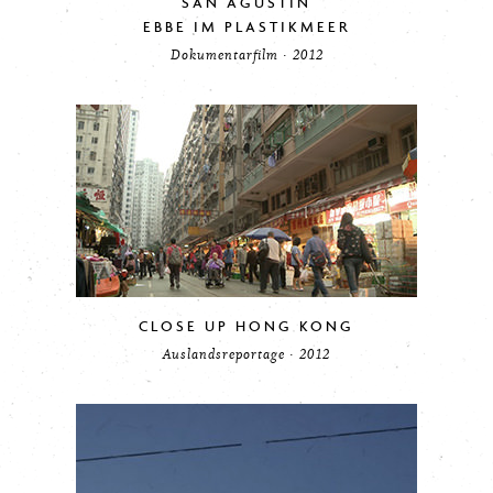
SAN AGUSTIN
EBBE IM PLASTIKMEER
Dokumentarfilm · 2012
CLOSE UP HONG KONG
Auslandsreportage · 2012