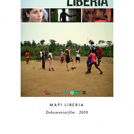
MAPI LIBERIA
Dokumentarfilm · 2009