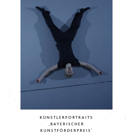
KÜNSTLERPORTRAITS
‚BAYERISCHER
KUNSTFÖRDERPREIS’