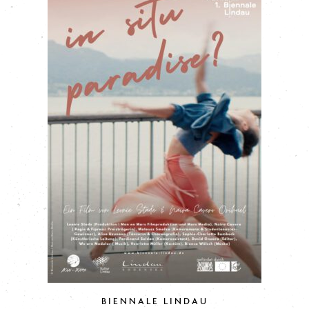
BIENNALE LINDAU