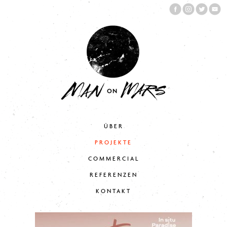
ÜBER
PROJEKTE
COMMERCIAL
REFERENZEN
KONTAKT