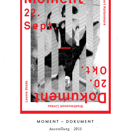
MOMENT – DOKUMENT
Ausstellung · 2013