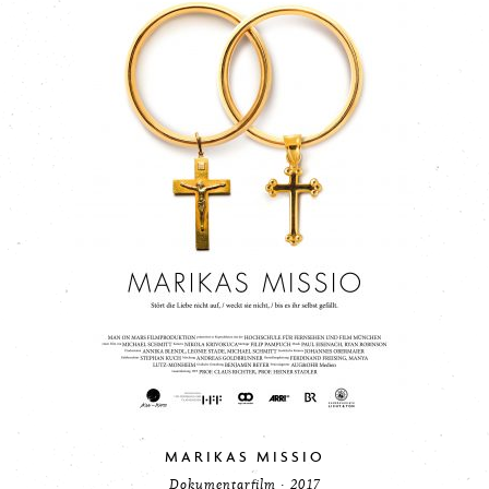
MARIKAS MISSIO
Dokumentarfilm · 2017