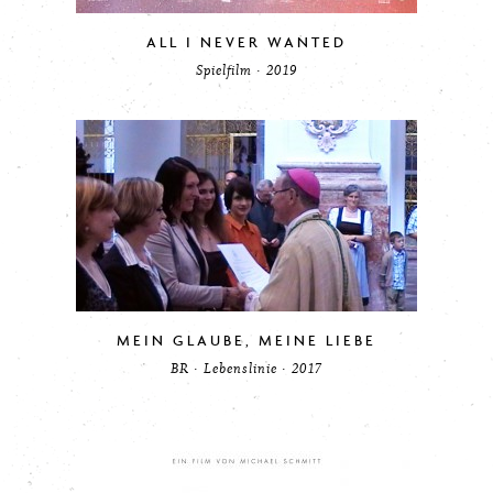
ALL I NEVER WANTED
Spielfilm · 2019
MEIN GLAUBE, MEINE LIEBE
BR · Lebenslinie · 2017