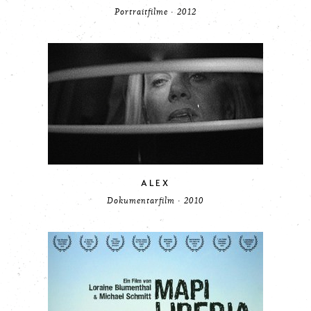
Portraitfilme · 2012
ALEX
Dokumentarfilm · 2010