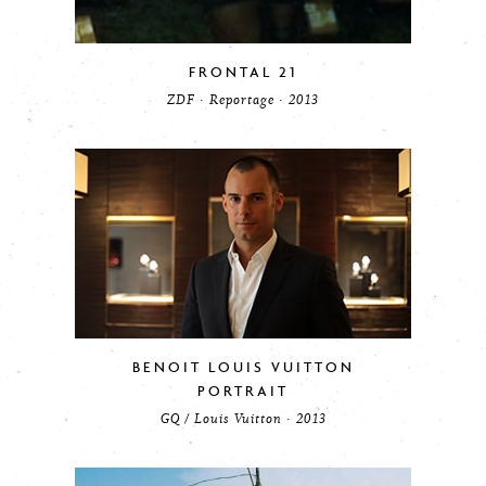
FRONTAL 21
ZDF · Reportage · 2013
BENOIT LOUIS VUITTON
PORTRAIT
GQ / Louis Vuitton · 2013