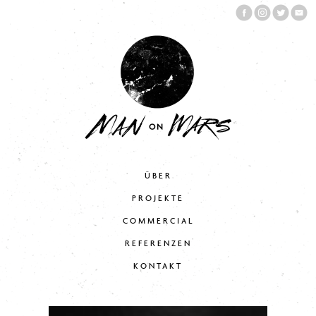
ÜBER
PROJEKTE
COMMERCIAL
REFERENZEN
KONTAKT