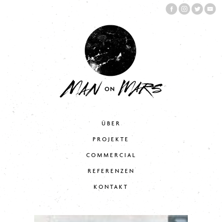
ÜBER
PROJEKTE
COMMERCIAL
REFERENZEN
KONTAKT