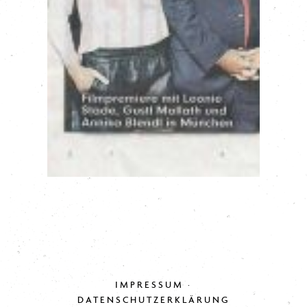
IMPRESSUM
·
DATENSCHUTZERKLÄRUNG