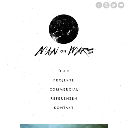
ÜBER
PROJEKTE
COMMERCIAL
REFERENZEN
KONTAKT