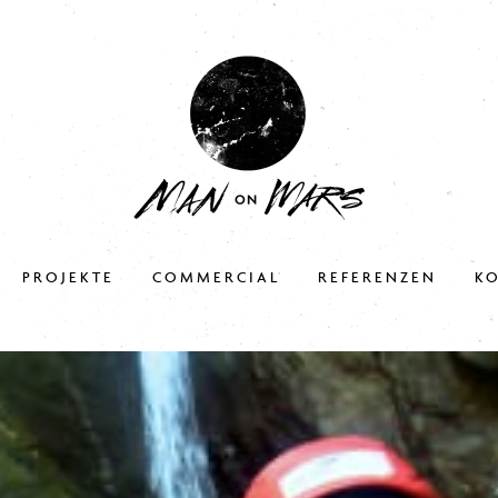
PROJEKTE
COMMERCIAL
REFERENZEN
K