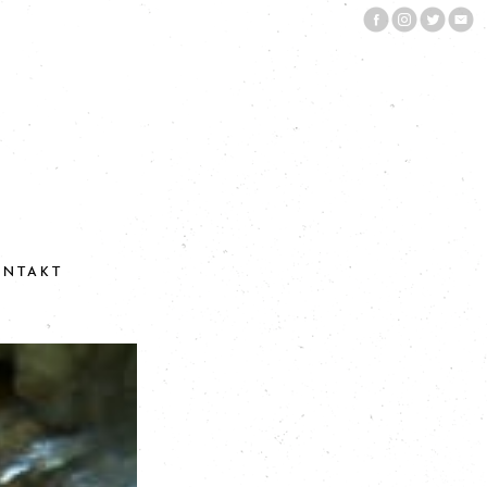
ONTAKT