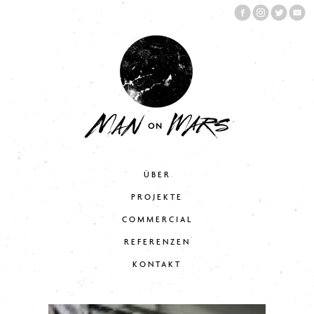
ÜBER
PROJEKTE
COMMERCIAL
REFERENZEN
KONTAKT