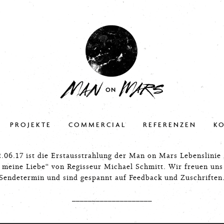
PROJEKTE
COMMERCIAL
REFERENZEN
K
.06.17 ist die Erstausstrahlung der Man on Mars Lebenslinie
 meine Liebe“ von Regisseur Michael Schmitt. Wir freuen uns
Sendetermin und sind gespannt auf Feedback und Zuschriften
____________________