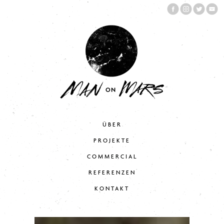
ÜBER
PROJEKTE
COMMERCIAL
REFERENZEN
KONTAKT