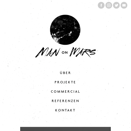
ÜBER
PROJEKTE
COMMERCIAL
REFERENZEN
KONTAKT