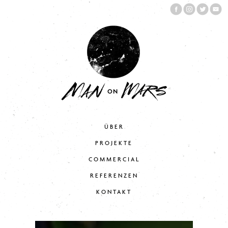
ÜBER
PROJEKTE
COMMERCIAL
REFERENZEN
KONTAKT