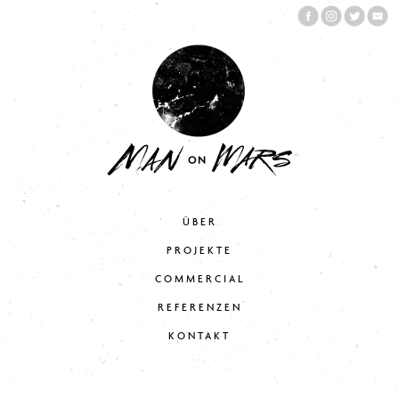
ÜBER
PROJEKTE
COMMERCIAL
REFERENZEN
KONTAKT