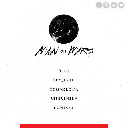
ÜBER
PROJEKTE
COMMERCIAL
REFERENZEN
KONTAKT