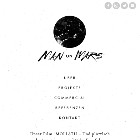
ÜBER
PROJEKTE
COMMERCIAL
REFERENZEN
KONTAKT
Unser Film “MOLLATH – Und plötzlich