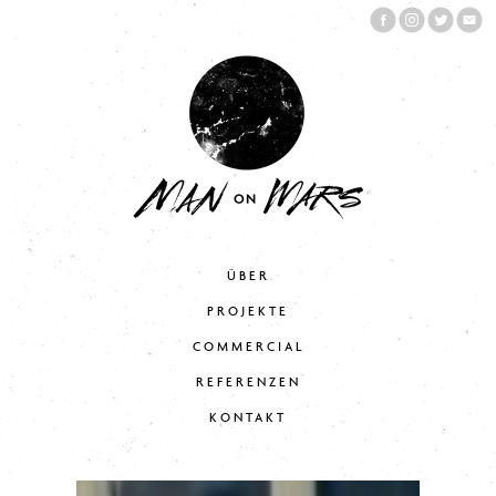
ÜBER
PROJEKTE
COMMERCIAL
REFERENZEN
KONTAKT