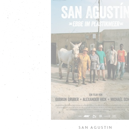
SAN AGUSTIN