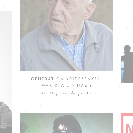
GENERATION KRIEGSENKEL.
WAR OPA EIN NAZI?
BR · Magazinsendung · 2014