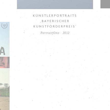
KÜNSTLERPORTRAITS
‚BAYERISCHER
KUNSTFÖRDERPREIS’
Portraitfilme · 2012