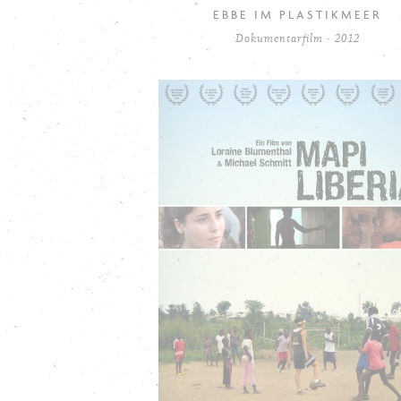
EBBE IM PLASTIKMEER
Dokumentarfilm · 2012