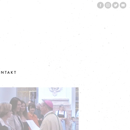
ONTAKT