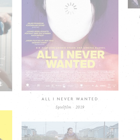
ALL I NEVER WANTED
Spielfilm · 2019