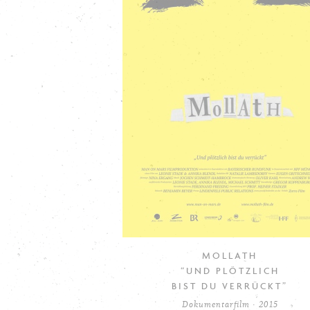
MOLLATH
“UND PLÖTZLICH
BIST DU VERRÜCKT”
Dokumentarfilm · 2015