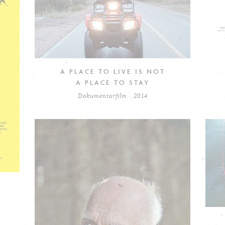
A PLACE TO LIVE IS NOT
A PLACE TO STAY
Dokumentarfilm · 2014