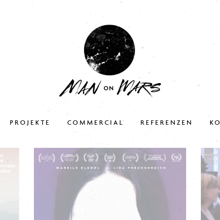
PROJEKTE
COMMERCIAL
REFERENZEN
K