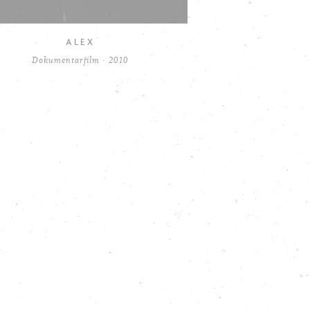
ALEX
Dokumentarfilm · 2010