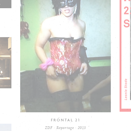
FRONTAL 21
ZDF · Reportage · 2013