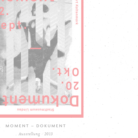
MOMENT – DOKUMENT
Ausstellung · 2013