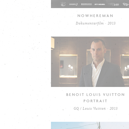
NOWHEREMAN
Dokumentarfilm · 2013
BENOIT LOUIS VUITTON
PORTRAIT
GQ / Louis Vuitton · 2013