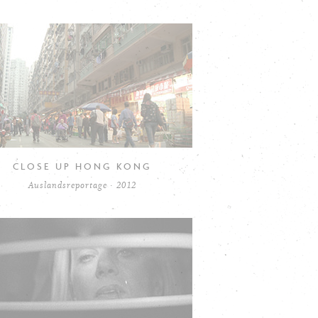
CLOSE UP HONG KONG
Auslandsreportage · 2012