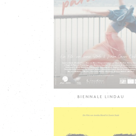
BIENNALE LINDAU