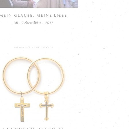
MEIN GLAUBE, MEINE LIEBE
BR · Lebenslinie · 2017