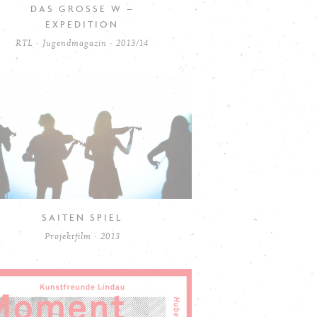
DAS GROSSE W –
EXPEDITION
RTL · Jugendmagazin · 2013/14
SAITEN SPIEL
Projektfilm · 2013