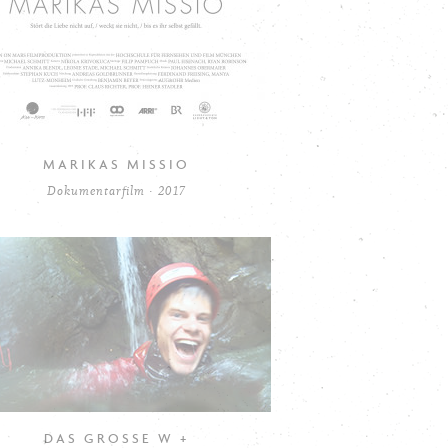
MARIKAS MISSIO
Dokumentarfilm · 2017
DAS GROSSE W +